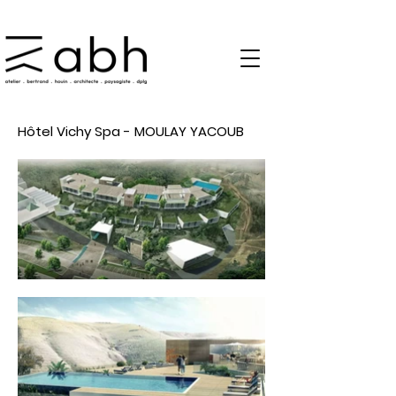
Hôtel
Vichy Spa - MOULAY YACOUB