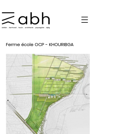
Ferme école OCP - KHOURIBGA