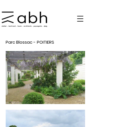
Parc Blossac - POITIERS